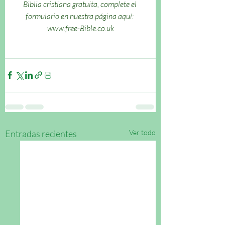
Biblia cristiana gratuita, complete el 
formulario en nuestra página aquí: 
www.free-Bible.co.uk
Entradas recientes
Ver todo