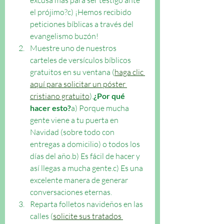
el prójimo?c) ¡Hemos recibido 
peticiones bíblicas a través del 
evangelismo buzón!
Muestre uno de nuestros 
carteles de versículos bíblicos 
gratuitos en su ventana (
haga clic 
aquí para solicitar un póster 
cristiano gratuito
).
¿Por qué 
hacer esto?
a) Porque mucha 
gente viene a tu puerta en 
Navidad (sobre todo con 
entregas a domicilio) o todos los 
días del año.b) Es fácil de hacer y 
así llegas a mucha gente.c) Es una 
excelente manera de generar 
conversaciones eternas.
Reparta folletos navideños en las 
calles (
solicite sus tratados 