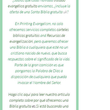
evangélico gratuito
 enviamos, ¿incluye la 
oferta de una Santa Biblia gratuita 
uk
? 
En Printing Evangelism, no solo 
ofrecemos servicios completos 
carteles 
bíblicos gratuitos
 and 
Recursos de 
evangelización
, pero queremos ofrecer 
una Biblia a cualquiera que esté no un 
cristiano nacido de nuevo, que busca 
respuestas sobre el significado de la vida. 
Parte de la gran comisión es que 
pongamos la Palabra de Dios a 
disposición de cualquiera que pueda 
invocar el Nombre del Señor.
Haga clic aquí para leer nuestro artículo 
completo sobre por qué ofrecemos una 
Biblia gratuita 
es.
Si está buscando una 