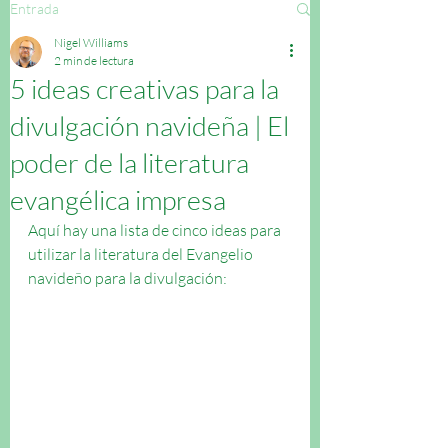
Entrada
Nigel Williams
2 min de lectura
5 ideas creativas para la
divulgación navideña | El
poder de la literatura
evangélica impresa
Aquí hay una lista de cinco ideas para 
utilizar la literatura del Evangelio 
navideño para la divulgación: