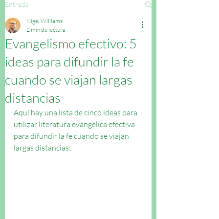
Entrada
Nigel Williams
2 min de lectura
Evangelismo efectivo: 5
ideas para difundir la fe
cuando se viajan largas
distancias
Aquí hay una lista de cinco ideas para 
utilizar literatura evangélica efectiva 
para difundir la fe cuando se viajan 
largas distancias: