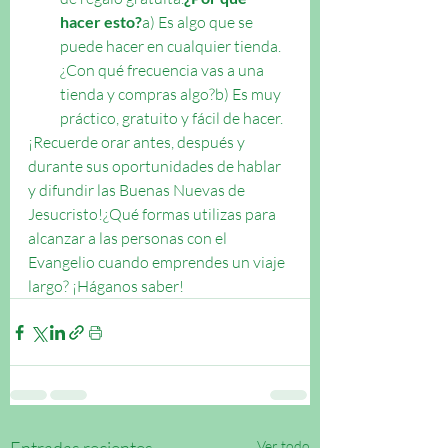
hacer esto?
a) Es algo que se 
puede hacer en cualquier tienda. 
¿Con qué frecuencia vas a una 
tienda y compras algo?b) Es muy 
práctico, gratuito y fácil de hacer. 
¡Recuerde orar antes, después y 
durante sus oportunidades de hablar 
y difundir las Buenas Nuevas de 
Jesucristo!¿Qué formas utilizas para 
alcanzar a las personas con el 
Evangelio cuando emprendes un viaje 
largo? ¡Háganos saber!
Ver todo