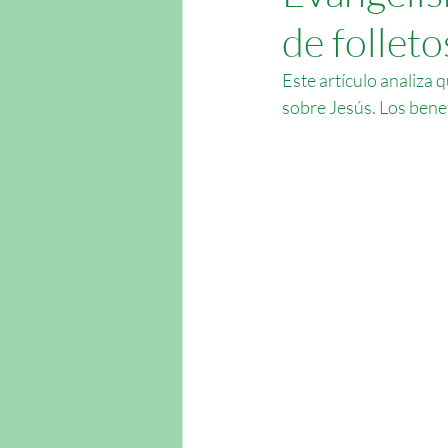
de folleto
Este artículo analiza 
sobre Jesús. Los benefi