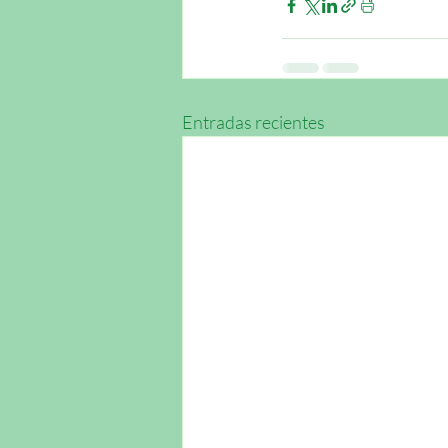
Entradas recientes